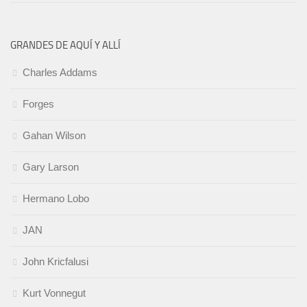
GRANDES DE AQUÍ Y ALLÍ
Charles Addams
Forges
Gahan Wilson
Gary Larson
Hermano Lobo
JAN
John Kricfalusi
Kurt Vonnegut