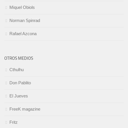
Miquel Obiols
Norman Spinrad
Rafael Azcona
OTROS MEDIOS
Cthulhu
Don Pablito
El Jueves
FreeK magazine
Fritz