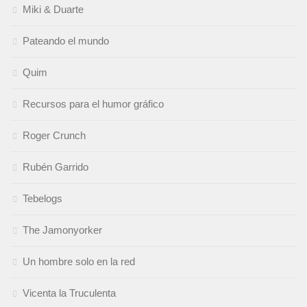
Miki & Duarte
Pateando el mundo
Quim
Recursos para el humor gráfico
Roger Crunch
Rubén Garrido
Tebelogs
The Jamonyorker
Un hombre solo en la red
Vicenta la Truculenta