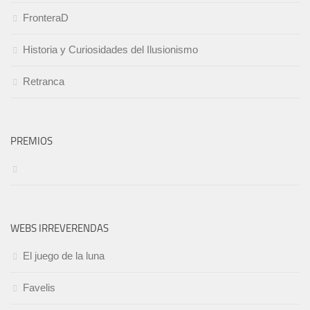
FronteraD
Historia y Curiosidades del Ilusionismo
Retranca
PREMIOS
WEBS IRREVERENDAS
El juego de la luna
Favelis