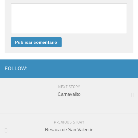
FOLLOW:
NEXT STORY
Carnavalito
PREVIOUS STORY
Resaca de San Valentín