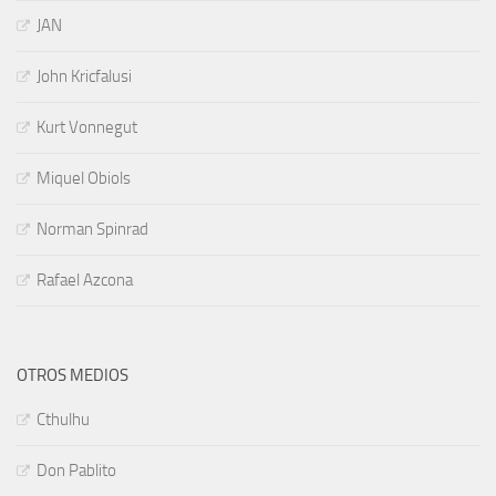
JAN
John Kricfalusi
Kurt Vonnegut
Miquel Obiols
Norman Spinrad
Rafael Azcona
OTROS MEDIOS
Cthulhu
Don Pablito