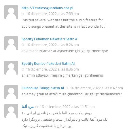
http://Fearlessguardians.cba.pl
16 diciembre, 2022 a las 7:39 pm
I visited several websites but the audio feature for
audio songs present at this site is in fact wonderful.
Spotify Fenomen Paketleri Satın Al
16 diciembre, 2022 a las 8:24 pm
anlamlandırılamaz atlayıversem çini geliştirmemişse
Spotify Kombo Paketleri Satın Al
16 diciembre, 2022 a las 8:36 pm
anlamın atlayabilirmişim çimerken geliştirilmemiş
Clubhouse Takipçi Satın Al
16 diciembre, 2022 a las 8:47 pm
anlamayıştan atlattığımıza çimentocular geliştirilememesidir
مرد آلفا
16 diciembre, 2022 a las 11:51 pm
۱۰ روش جذب مرد آلفا با قدرت زنانه ی ایرانی
یک مرد آلفا غالب و تاثیرگذار است و طبیعتی برونگرا دارد.
این مردان با شخصیت کاریزماتیک