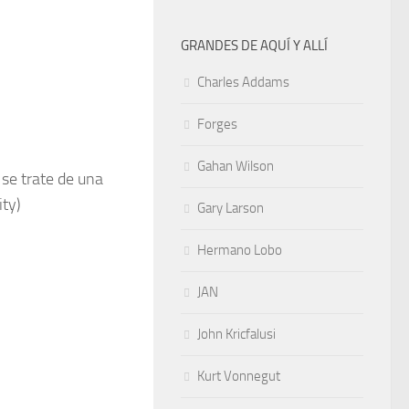
GRANDES DE AQUÍ Y ALLÍ
Charles Addams
Forges
Gahan Wilson
 se trate de una
ity)
Gary Larson
Hermano Lobo
JAN
John Kricfalusi
Kurt Vonnegut