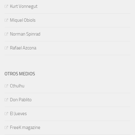
Kurt Vonnegut
Miquel Obiols
Norman Spinrad
Rafael Azcona
OTROS MEDIOS
Cthulhu
Don Pablito
El Jueves
FreeK magazine