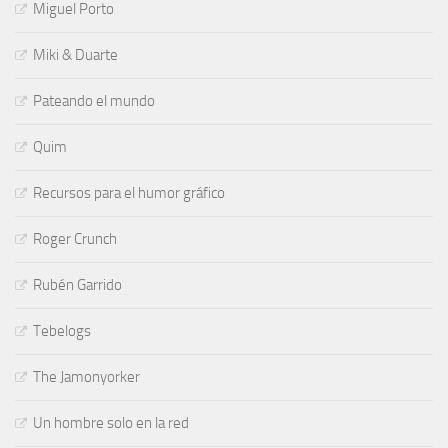
Miguel Porto
Miki & Duarte
Pateando el mundo
Quim
Recursos para el humor gráfico
Roger Crunch
Rubén Garrido
Tebelogs
The Jamonyorker
Un hombre solo en la red