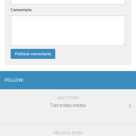
Comentario
FOLLOW:
NEXT STORY
Tres tristes chistes
PREVIOUS STORY