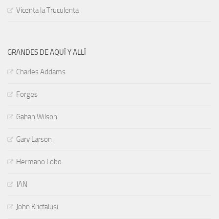
Vicenta la Truculenta
GRANDES DE AQUÍ Y ALLÍ
Charles Addams
Forges
Gahan Wilson
Gary Larson
Hermano Lobo
JAN
John Kricfalusi