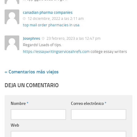
canadian pharma companies
12 diciembre, 2022 a las 2:11 am
top mail order pharmacies in usa
Josephres
23 febrero, 2023 a las 12:47 pm
Regards! Loads of tips.
https://essaywritingserviceahrefs.com
college essay writers
« Comentarios más viejos
DEJA UN COMENTARIO
Nombre
*
Correo electrónico
*
Web