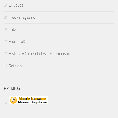
El Jueves
FreeK magazine
Fritz
FronteraD
Historia y Curiosidades del Ilusionismo
Retranca
PREMIOS