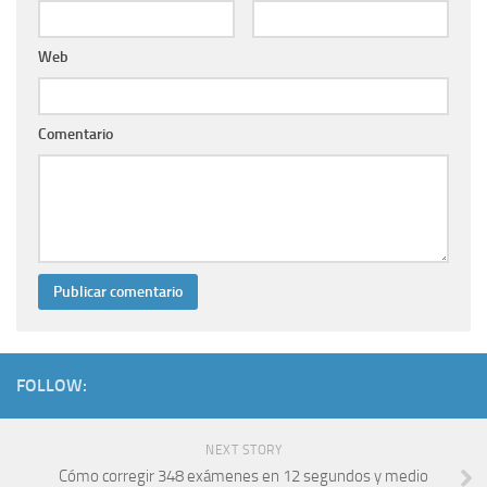
Web
Comentario
FOLLOW:
NEXT STORY
Cómo corregir 348 exámenes en 12 segundos y medio