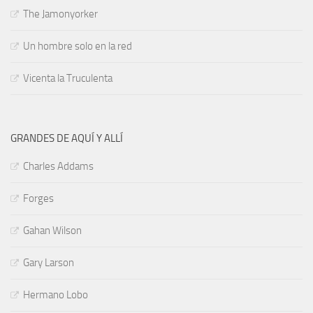
The Jamonyorker
Un hombre solo en la red
Vicenta la Truculenta
GRANDES DE AQUÍ Y ALLÍ
Charles Addams
Forges
Gahan Wilson
Gary Larson
Hermano Lobo