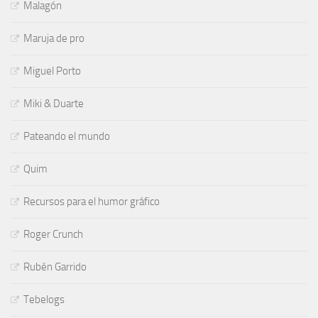
Malagón
Maruja de pro
Miguel Porto
Miki & Duarte
Pateando el mundo
Quim
Recursos para el humor gráfico
Roger Crunch
Rubén Garrido
Tebelogs