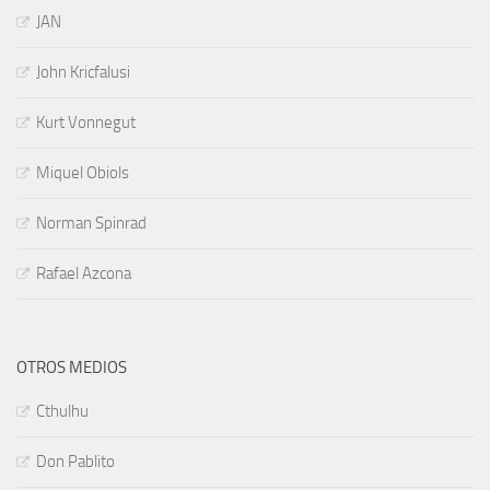
JAN
John Kricfalusi
Kurt Vonnegut
Miquel Obiols
Norman Spinrad
Rafael Azcona
OTROS MEDIOS
Cthulhu
Don Pablito