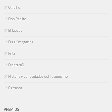
Cthulhu
Don Pablito
El Jueves
FreeK magazine
Fritz
FronteraD
Historia y Curiosidades del Ilusionismo
Retranca
PREMIOS