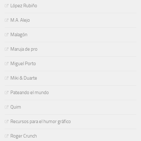
López Rubiño
M.A. Alejo
Malagón
Maruja de pro
Miguel Porto
Miki & Duarte
Pateando el mundo
Quim
Recursos para el humor gráfico
Roger Crunch