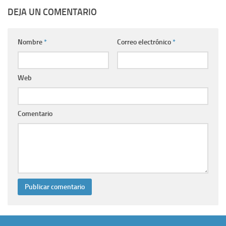
DEJA UN COMENTARIO
Nombre
*
Correo electrónico
*
Web
Comentario