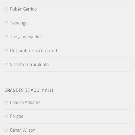
Rubén Garrido
Tebelogs
The Jamonyorker
Un hombre solo en la red
Vicenta la Truculenta
GRANDES DE AQUÍ Y ALLÍ
Charles Addams
Forges
Gahan Wilson