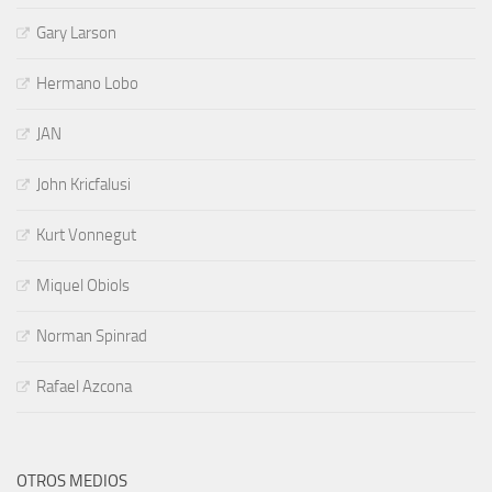
Gary Larson
Hermano Lobo
JAN
John Kricfalusi
Kurt Vonnegut
Miquel Obiols
Norman Spinrad
Rafael Azcona
OTROS MEDIOS