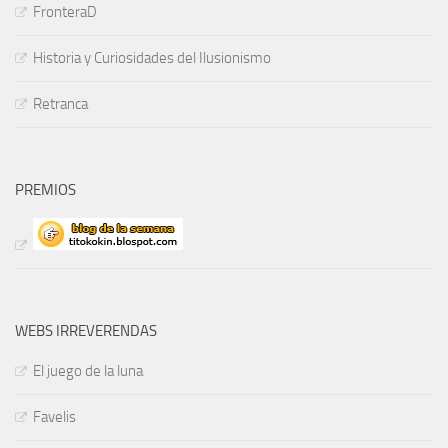
FronteraD
Historia y Curiosidades del Ilusionismo
Retranca
PREMIOS
WEBS IRREVERENDAS
El juego de la luna
Favelis