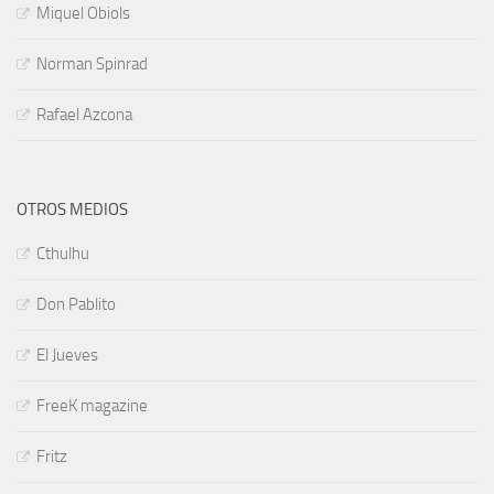
Miquel Obiols
Norman Spinrad
Rafael Azcona
OTROS MEDIOS
Cthulhu
Don Pablito
El Jueves
FreeK magazine
Fritz