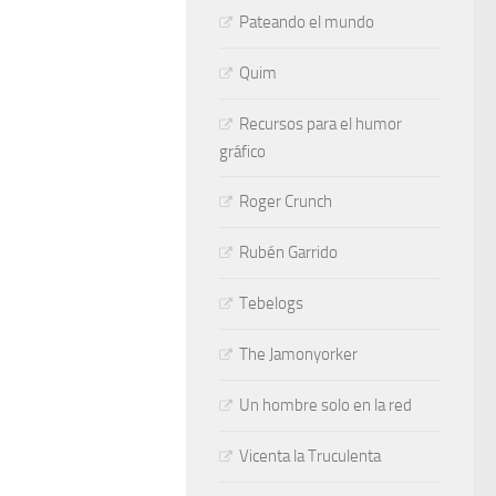
Pateando el mundo
Quim
Recursos para el humor
gráfico
Roger Crunch
Rubén Garrido
Tebelogs
The Jamonyorker
Un hombre solo en la red
Vicenta la Truculenta