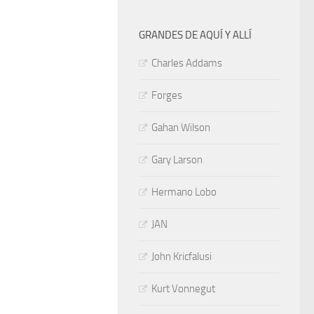
GRANDES DE AQUÍ Y ALLÍ
Charles Addams
Forges
Gahan Wilson
Gary Larson
Hermano Lobo
JAN
John Kricfalusi
Kurt Vonnegut