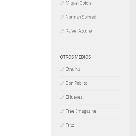
Miquel Obiols
Norman Spinrad
Rafael Azcona
OTROS MEDIOS
Cthulhu
Don Pablito
El Jueves
FreeK magazine
Fritz