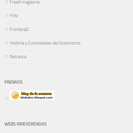
FreeK magazine
Fritz
FronteraD
Historia y Curiosidades del Ilusionismo
Retranca
PREMIOS
WEBS IRREVERENDAS