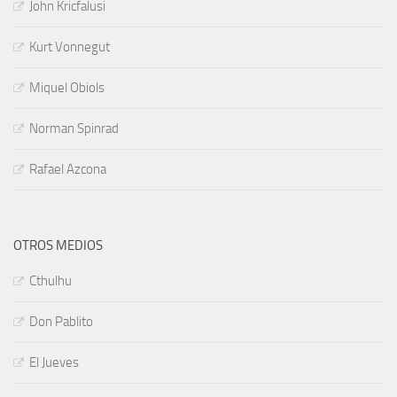
John Kricfalusi
Kurt Vonnegut
Miquel Obiols
Norman Spinrad
Rafael Azcona
OTROS MEDIOS
Cthulhu
Don Pablito
El Jueves