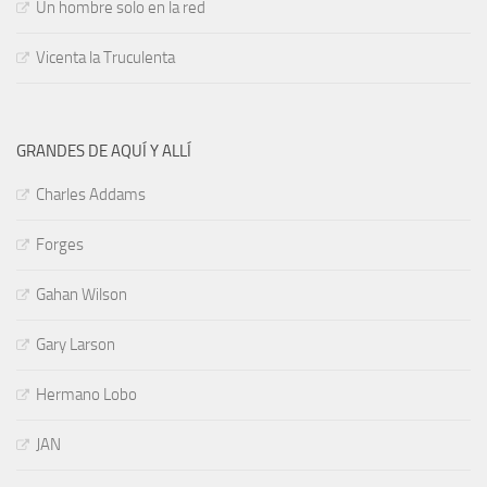
Un hombre solo en la red
Vicenta la Truculenta
GRANDES DE AQUÍ Y ALLÍ
Charles Addams
Forges
Gahan Wilson
Gary Larson
Hermano Lobo
JAN