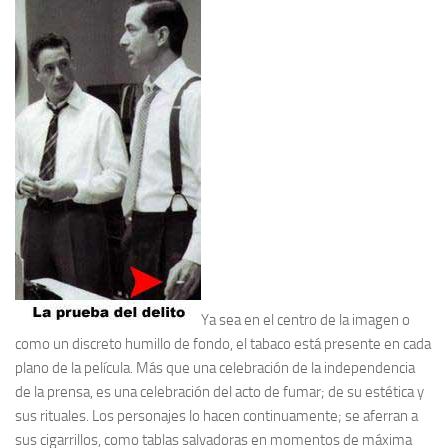
Ya sea en el centro de la imagen o
como un discreto humillo de fondo, el tabaco está presente en cada
plano de la película. Más que una celebración de la independencia
de la prensa, es una celebración del acto de fumar; de su estética y
sus rituales. Los personajes lo hacen continuamente; se aferran a
sus cigarrillos, como tablas salvadoras en momentos de máxima