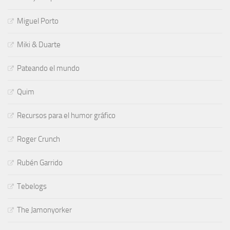
Miguel Porto
Miki & Duarte
Pateando el mundo
Quim
Recursos para el humor gráfico
Roger Crunch
Rubén Garrido
Tebelogs
The Jamonyorker