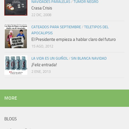
NAVIDADES PARALELAS
/
TUMOR NEGRO
Crasa Crisis
22 DIC, 2008
CATEADOS PARA SEPTIEMBRE
/
TELETIPOS DEL
APOCALIPSIS
El Presidente empieza a hablar claro del futuro
15 AGO, 2012
LA VIDA ES UN GUIÑOL
/
SIN BLANCA NAVIDAD
¡Feliz entrada!
2 ENE, 2013
MORE
BLOGS