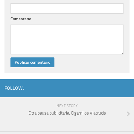
Comentario
FOLLOW:
NEXT STORY
Otra pausa publicitaria: Cigarrillos Viacrucis