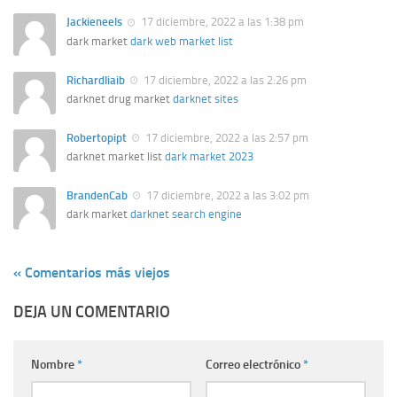
Jackieneels
17 diciembre, 2022 a las 1:38 pm
dark market
dark web market list
Richardliaib
17 diciembre, 2022 a las 2:26 pm
darknet drug market
darknet sites
Robertopipt
17 diciembre, 2022 a las 2:57 pm
darknet market list
dark market 2023
BrandenCab
17 diciembre, 2022 a las 3:02 pm
dark market
darknet search engine
« Comentarios más viejos
DEJA UN COMENTARIO
Nombre
*
Correo electrónico
*