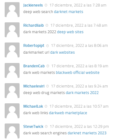
Jackieneels
17 diciembre, 2022 a las 7:28 am
deep web search
darknet markets
Richardliaib
17 diciembre, 2022 a las 7:48 am
dark markets 2022
deep web sites
Robertopipt
17 diciembre, 2022 a las 8:06 am
darkmarket url
dark websites
BrandenCab
17 diciembre, 2022 a las 8:19 am
dark web markets
blackweb official website
Michaelevirl
17 diciembre, 2022 a las 9:24 am
deep web drug markets
dark markets 2022
MichaelLok
17 diciembre, 2022 a las 10:57 am
dark web links
darkweb marketplace
SteveTwick
17 diciembre, 2022 a las 12:29 pm
dark web search engines
darknet markets 2023