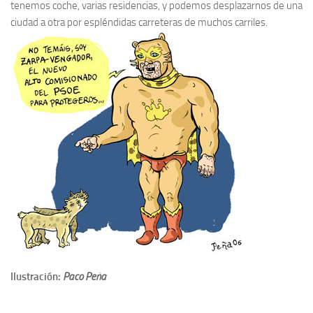
tenemos coche, varias residencias, y podemos desplazarnos de una
ciudad a otra por espléndidas carreteras de muchos carriles.
Ilustración:
Paco Peña