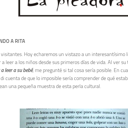
NDO A RITA
, visitantes. Hoy echaremos un vistazo a un interesantísimo 
a leer a los niños desde sus primeros días de vida. Al ver su 
a leer a su bebé
, me pregunté si tal cosa sería posible. En c
 di cuenta de que lo imposible sería comprender de qué esta
Vean una pequeña muestra de esta perla cultural.