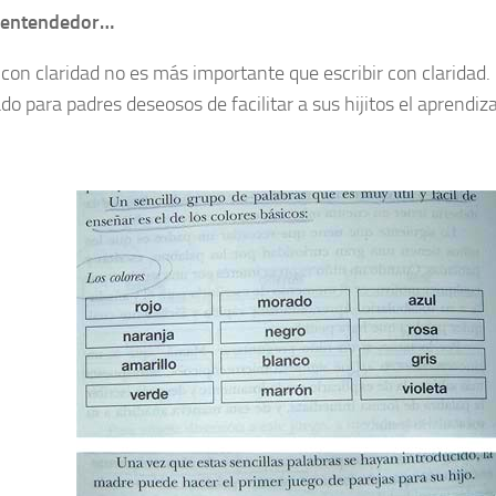
 entendedor…
 con claridad no es más importante que escribir con claridad. 
do para padres deseosos de facilitar a sus hijitos el aprendiza