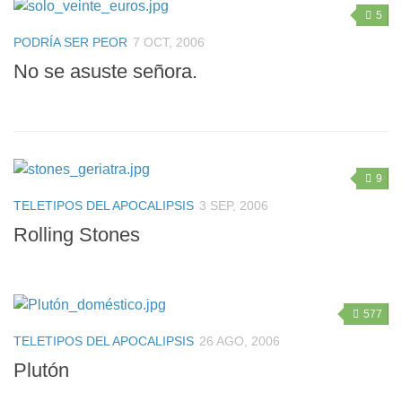
5
PODRÍA SER PEOR
7 OCT, 2006
No se asuste señora.
9
TELETIPOS DEL APOCALIPSIS
3 SEP, 2006
Rolling Stones
577
TELETIPOS DEL APOCALIPSIS
26 AGO, 2006
Plutón