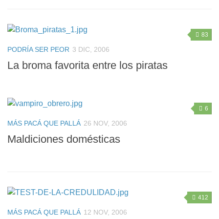
83
PODRÍA SER PEOR
3 DIC, 2006
La broma favorita entre los piratas
6
MÁS PACÁ QUE PALLÁ
26 NOV, 2006
Maldiciones domésticas
412
MÁS PACÁ QUE PALLÁ
12 NOV, 2006