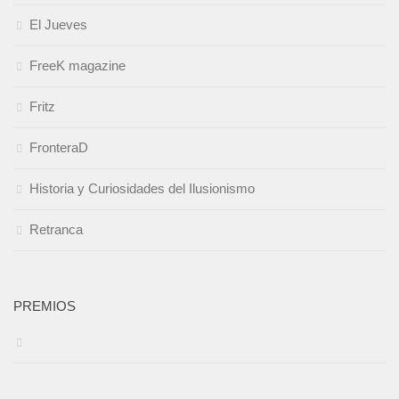
El Jueves
FreeK magazine
Fritz
FronteraD
Historia y Curiosidades del Ilusionismo
Retranca
PREMIOS