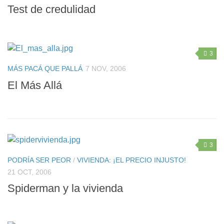
Test de credulidad
3
MÁS PACÁ QUE PALLÁ
7 NOV, 2006
El Más Allá
3
PODRÍA SER PEOR
/
VIVIENDA: ¡EL PRECIO INJUSTO!
21 OCT, 2006
Spiderman y la vivienda