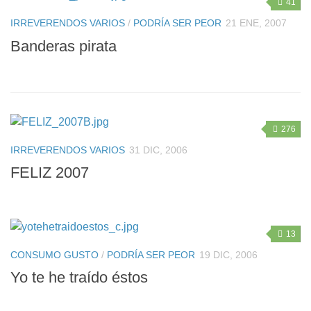
41
IRREVERENDOS VARIOS
/
PODRÍA SER PEOR
21 ENE, 2007
Banderas pirata
276
IRREVERENDOS VARIOS
31 DIC, 2006
FELIZ 2007
13
CONSUMO GUSTO
/
PODRÍA SER PEOR
19 DIC, 2006
Yo te he traído éstos