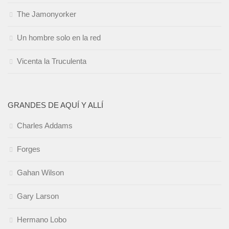
The Jamonyorker
Un hombre solo en la red
Vicenta la Truculenta
GRANDES DE AQUÍ Y ALLÍ
Charles Addams
Forges
Gahan Wilson
Gary Larson
Hermano Lobo