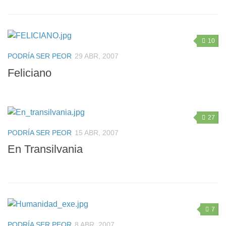
10
PODRÍA SER PEOR
29 ABR, 2007
Feliciano
27
PODRÍA SER PEOR
15 ABR, 2007
En Transilvania
7
PODRÍA SER PEOR
8 ABR, 2007