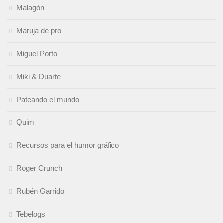
Malagón
Maruja de pro
Miguel Porto
Miki & Duarte
Pateando el mundo
Quim
Recursos para el humor gráfico
Roger Crunch
Rubén Garrido
Tebelogs