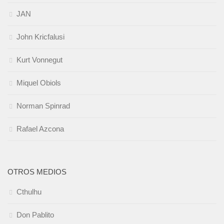
JAN
John Kricfalusi
Kurt Vonnegut
Miquel Obiols
Norman Spinrad
Rafael Azcona
OTROS MEDIOS
Cthulhu
Don Pablito