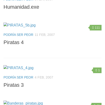
Humanidad.exe
111
PODRÍA SER PEOR
11 FEB, 2007
Piratas 4
1
PODRÍA SER PEOR
4 FEB, 2007
Piratas 3