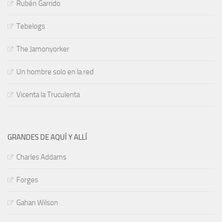
Rubén Garrido
Tebelogs
The Jamonyorker
Un hombre solo en la red
Vicenta la Truculenta
GRANDES DE AQUÍ Y ALLÍ
Charles Addams
Forges
Gahan Wilson