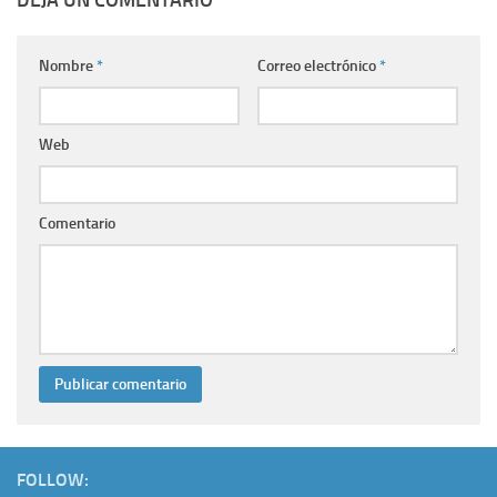
DEJA UN COMENTARIO
Nombre
*
Correo electrónico
*
Web
Comentario
FOLLOW: