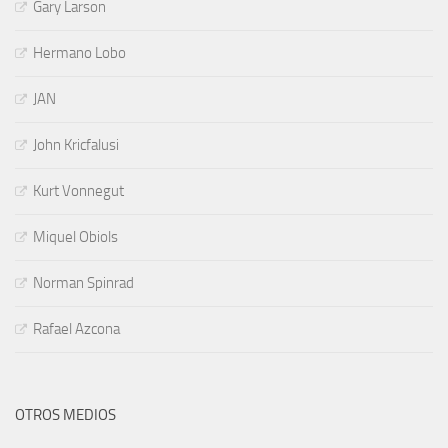
Gary Larson
Hermano Lobo
JAN
John Kricfalusi
Kurt Vonnegut
Miquel Obiols
Norman Spinrad
Rafael Azcona
OTROS MEDIOS