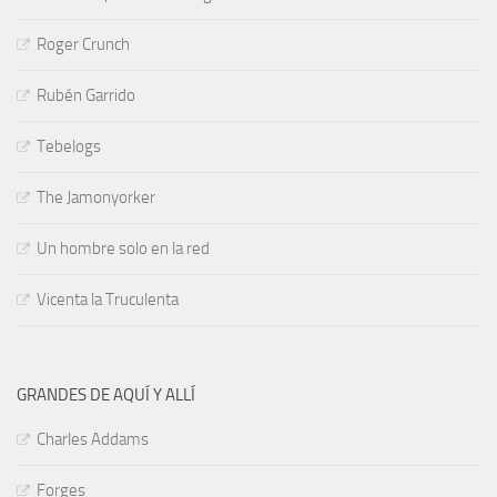
Roger Crunch
Rubén Garrido
Tebelogs
The Jamonyorker
Un hombre solo en la red
Vicenta la Truculenta
GRANDES DE AQUÍ Y ALLÍ
Charles Addams
Forges