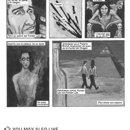
YOU MAY ALSO LIKE...