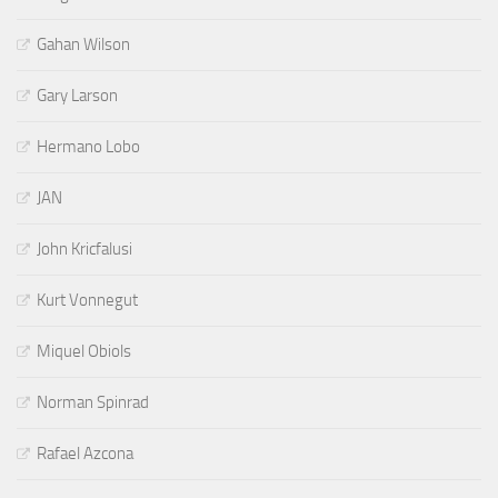
Gahan Wilson
Gary Larson
Hermano Lobo
JAN
John Kricfalusi
Kurt Vonnegut
Miquel Obiols
Norman Spinrad
Rafael Azcona