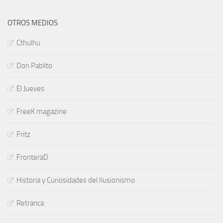
OTROS MEDIOS
Cthulhu
Don Pablito
El Jueves
FreeK magazine
Fritz
FronteraD
Historia y Curiosidades del Ilusionismo
Retranca