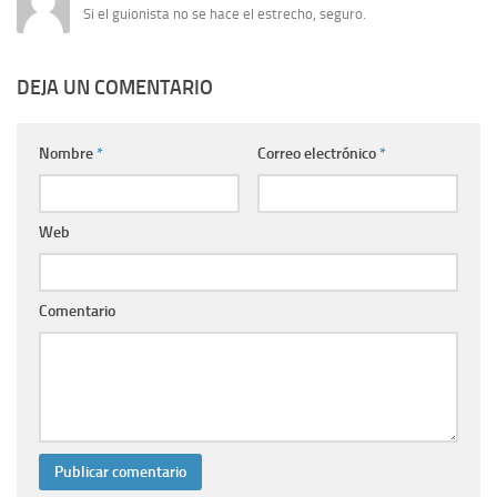
Si el guionista no se hace el estrecho, seguro.
DEJA UN COMENTARIO
Nombre
*
Correo electrónico
*
Web
Comentario