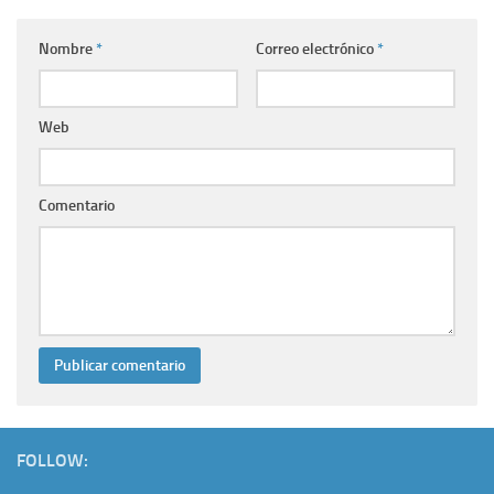
Nombre
*
Correo electrónico
*
Web
Comentario
FOLLOW: