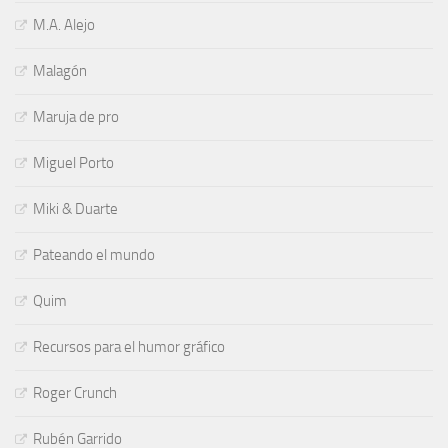
M.A. Alejo
Malagón
Maruja de pro
Miguel Porto
Miki & Duarte
Pateando el mundo
Quim
Recursos para el humor gráfico
Roger Crunch
Rubén Garrido