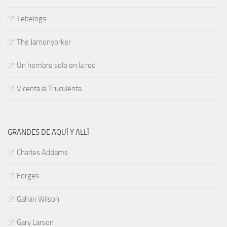
Tebelogs
The Jamonyorker
Un hombre solo en la red
Vicenta la Truculenta
GRANDES DE AQUÍ Y ALLÍ
Charles Addams
Forges
Gahan Wilson
Gary Larson