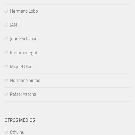
Hermano Lobo
JAN
John Kricfalusi
Kurt Vonnegut
Miquel Obiols
Norman Spinrad
Rafael Azcona
OTROS MEDIOS
Cthulhu