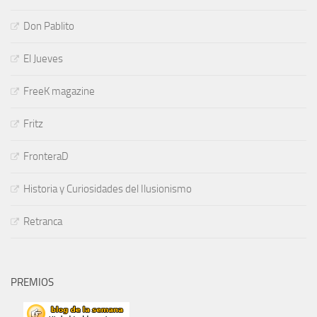
Don Pablito
El Jueves
FreeK magazine
Fritz
FronteraD
Historia y Curiosidades del Ilusionismo
Retranca
PREMIOS