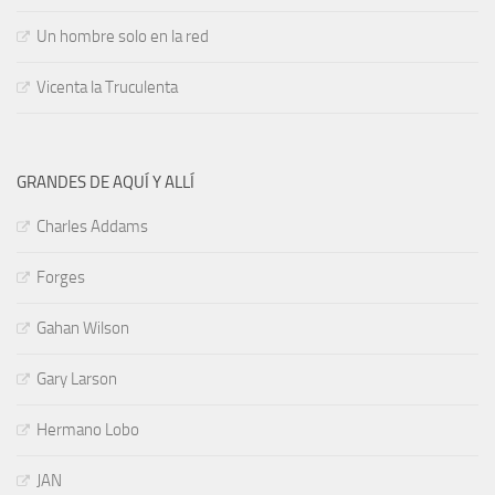
Un hombre solo en la red
Vicenta la Truculenta
GRANDES DE AQUÍ Y ALLÍ
Charles Addams
Forges
Gahan Wilson
Gary Larson
Hermano Lobo
JAN