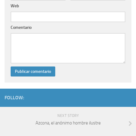
Web
Comentario
FOLLOW:
NEXT STORY
Azcona, el anónimo hombre ilustre