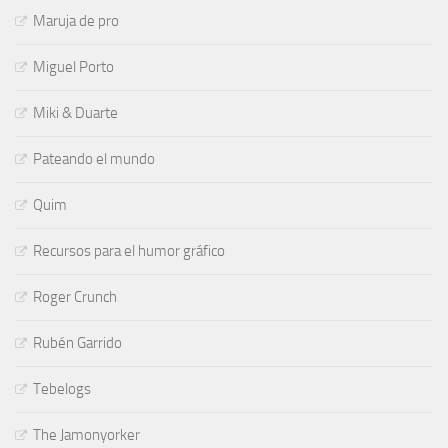
Maruja de pro
Miguel Porto
Miki & Duarte
Pateando el mundo
Quim
Recursos para el humor gráfico
Roger Crunch
Rubén Garrido
Tebelogs
The Jamonyorker