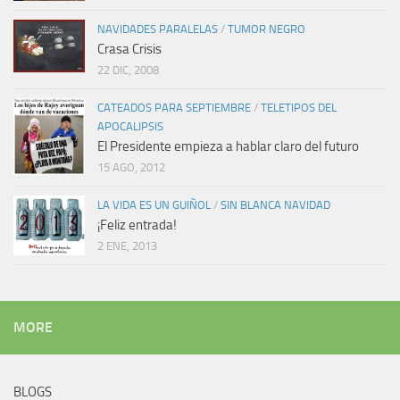
NAVIDADES PARALELAS
/
TUMOR NEGRO
Crasa Crisis
22 DIC, 2008
CATEADOS PARA SEPTIEMBRE
/
TELETIPOS DEL
APOCALIPSIS
El Presidente empieza a hablar claro del futuro
15 AGO, 2012
LA VIDA ES UN GUIÑOL
/
SIN BLANCA NAVIDAD
¡Feliz entrada!
2 ENE, 2013
MORE
BLOGS