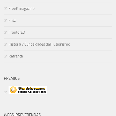
FreeK magazine
Fritz
FronteraD
Historia y Curiosidades del Ilusionismo
Retranca
PREMIOS
WEBS IRREVERENDAS