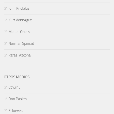
John Kricfalusi
Kurt Vonnegut
Miquel Obiols
Norman Spinrad
Rafael Azcona
OTROS MEDIOS
Cthulhu
Don Pablito
El Jueves