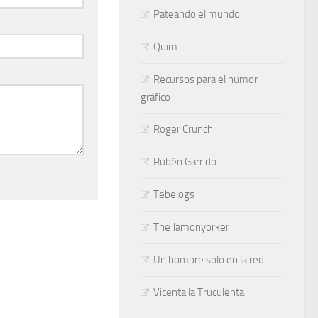
Pateando el mundo
Quim
Recursos para el humor
gráfico
Roger Crunch
Rubén Garrido
Tebelogs
The Jamonyorker
Un hombre solo en la red
Vicenta la Truculenta