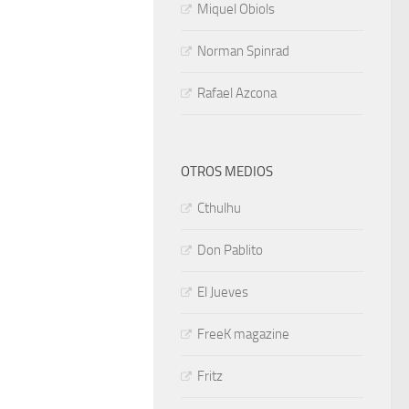
Miquel Obiols
Norman Spinrad
Rafael Azcona
OTROS MEDIOS
Cthulhu
Don Pablito
El Jueves
FreeK magazine
Fritz