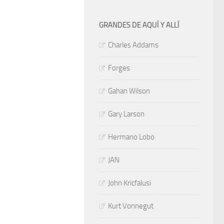
GRANDES DE AQUÍ Y ALLÍ
Charles Addams
Forges
Gahan Wilson
Gary Larson
Hermano Lobo
JAN
John Kricfalusi
Kurt Vonnegut