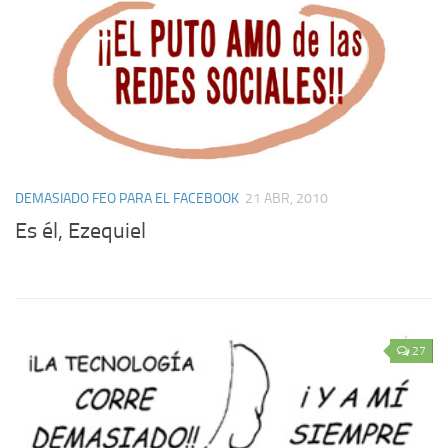
DEMASIADO FEO PARA EL FACEBOOK
21 ABR, 2010
Es él, Ezequiel
27