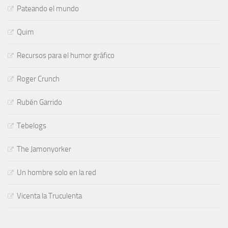
Pateando el mundo
Quim
Recursos para el humor gráfico
Roger Crunch
Rubén Garrido
Tebelogs
The Jamonyorker
Un hombre solo en la red
Vicenta la Truculenta