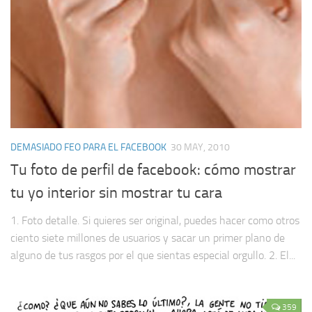
DEMASIADO FEO PARA EL FACEBOOK
30 MAY, 2010
Tu foto de perfil de facebook: cómo mostrar
tu yo interior sin mostrar tu cara
1. Foto detalle. Si quieres ser original, puedes hacer como otros
ciento siete millones de usuarios y sacar un primer plano de
alguno de tus rasgos por el que sientas especial orgullo. 2. El...
359