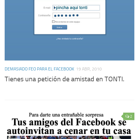
DEMASIADO FEO PARA EL FACEBOOK
19 ABR, 2010
Tienes una petición de amistad en TONTI.
2