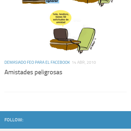
DEMASIADO FEO PARA EL FACEBOOK
14 ABR, 2010
Amistades peligrosas
FOLLOW: