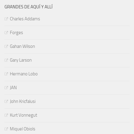
GRANDES DE AQUÍ Y ALLÍ
Charles Addams
Forges
Gahan Wilson
Gary Larson
Hermano Lobo
JAN
John Kricfalusi
Kurt Vonnegut
Miquel Obiols