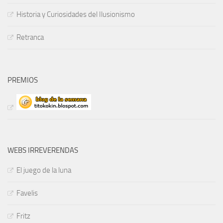
Historia y Curiosidades del Ilusionismo
Retranca
PREMIOS
WEBS IRREVERENDAS
El juego de la luna
Favelis
Fritz