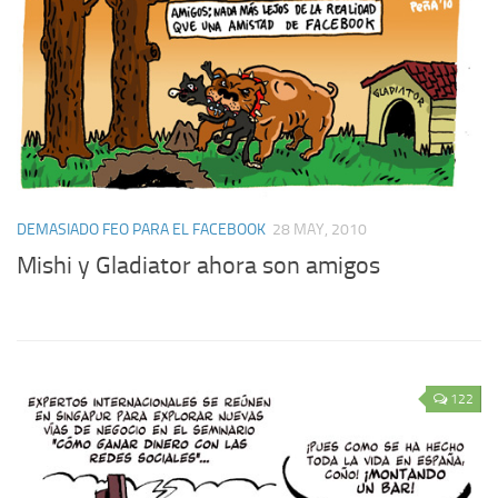
DEMASIADO FEO PARA EL FACEBOOK
28 MAY, 2010
Mishi y Gladiator ahora son amigos
122