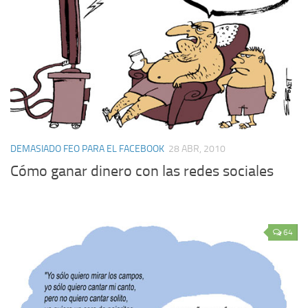
DEMASIADO FEO PARA EL FACEBOOK
28 ABR, 2010
Cómo ganar dinero con las redes sociales
64