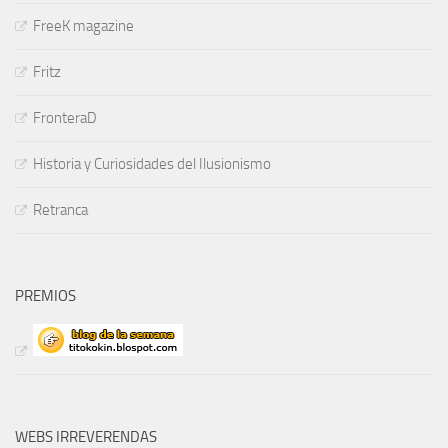
FreeK magazine
Fritz
FronteraD
Historia y Curiosidades del Ilusionismo
Retranca
PREMIOS
WEBS IRREVERENDAS