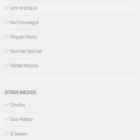
John Kricfalusi
Kurt Vonnegut
Miquel Obiols
Norman Spinrad
Rafael Azcona
OTROS MEDIOS
Cthulhu
Don Pablito
El Jueves