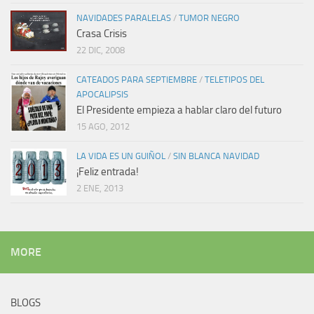
NAVIDADES PARALELAS
/
TUMOR NEGRO
Crasa Crisis
22 DIC, 2008
CATEADOS PARA SEPTIEMBRE
/
TELETIPOS DEL
APOCALIPSIS
El Presidente empieza a hablar claro del futuro
15 AGO, 2012
LA VIDA ES UN GUIÑOL
/
SIN BLANCA NAVIDAD
¡Feliz entrada!
2 ENE, 2013
MORE
BLOGS