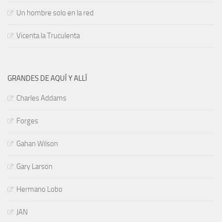
Un hombre solo en la red
Vicenta la Truculenta
GRANDES DE AQUÍ Y ALLÍ
Charles Addams
Forges
Gahan Wilson
Gary Larson
Hermano Lobo
JAN