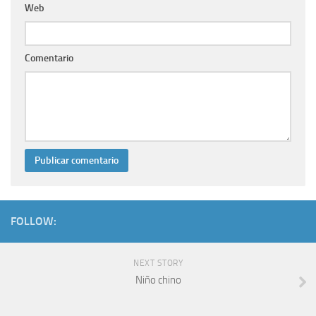
Web
Comentario
FOLLOW:
NEXT STORY
Niño chino