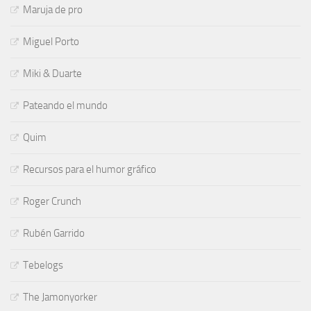
Maruja de pro
Miguel Porto
Miki & Duarte
Pateando el mundo
Quim
Recursos para el humor gráfico
Roger Crunch
Rubén Garrido
Tebelogs
The Jamonyorker