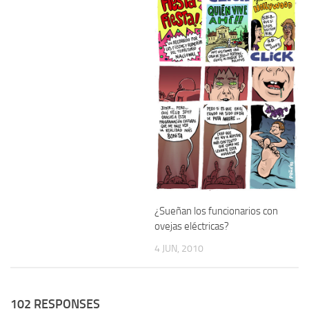
¿Sueñan los funcionarios con
ovejas eléctricas?
4 JUN, 2010
102 RESPONSES