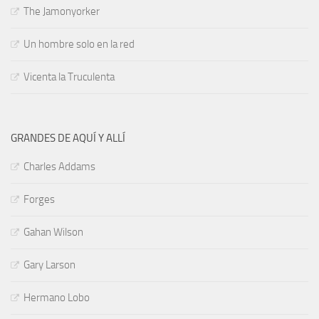
The Jamonyorker
Un hombre solo en la red
Vicenta la Truculenta
GRANDES DE AQUÍ Y ALLÍ
Charles Addams
Forges
Gahan Wilson
Gary Larson
Hermano Lobo