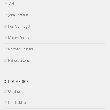
JAN
John Kricfalusi
Kurt Vonnegut
Miquel Obiols
Norman Spinrad
Rafael Azcona
OTROS MEDIOS
Cthulhu
Don Pablito