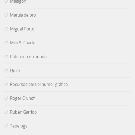
Malagón
Maruja de pro
Miguel Porto
Miki & Duarte
Pateando el mundo
Quim
Recursos para el humor gráfico
Roger Crunch
Rubén Garrido
Tebelogs