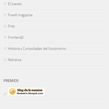
El Jueves
FreeK magazine
Fritz
FronteraD
Historia y Curiosidades del Ilusionismo
Retranca
PREMIOS