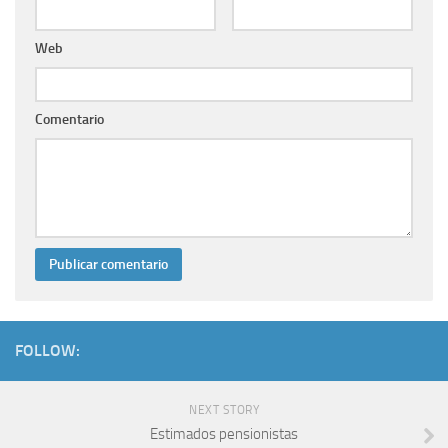
Web
Comentario
FOLLOW:
NEXT STORY
Estimados pensionistas