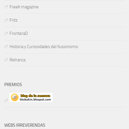
FreeK magazine
Fritz
FronteraD
Historia y Curiosidades del Ilusionismo
Retranca
PREMIOS
WEBS IRREVERENDAS