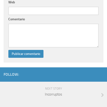
Web
Comentario
FOLLOW:
NEXT STORY
Incorruptos