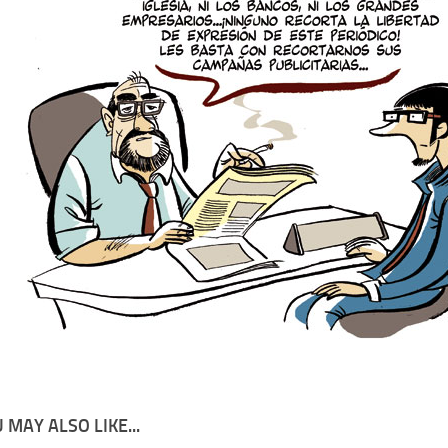
 MAY ALSO LIKE...