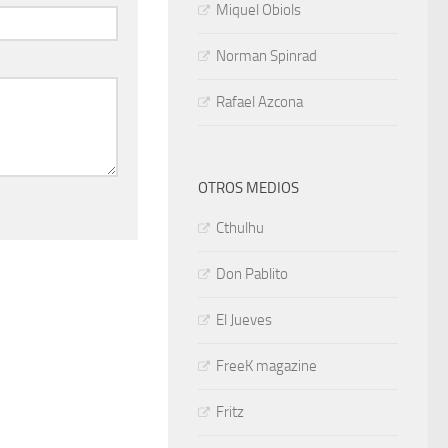
Miquel Obiols
Norman Spinrad
Rafael Azcona
OTROS MEDIOS
Cthulhu
Don Pablito
El Jueves
FreeK magazine
Fritz