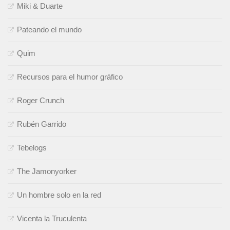
Miki & Duarte
Pateando el mundo
Quim
Recursos para el humor gráfico
Roger Crunch
Rubén Garrido
Tebelogs
The Jamonyorker
Un hombre solo en la red
Vicenta la Truculenta