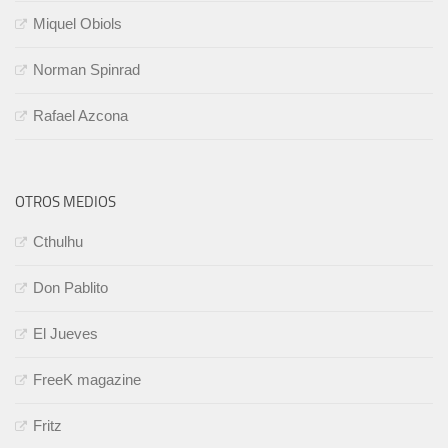
Miquel Obiols
Norman Spinrad
Rafael Azcona
OTROS MEDIOS
Cthulhu
Don Pablito
El Jueves
FreeK magazine
Fritz