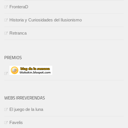
FronteraD
Historia y Curiosidades del Ilusionismo
Retranca
PREMIOS
WEBS IRREVERENDAS
El juego de la luna
Favelis