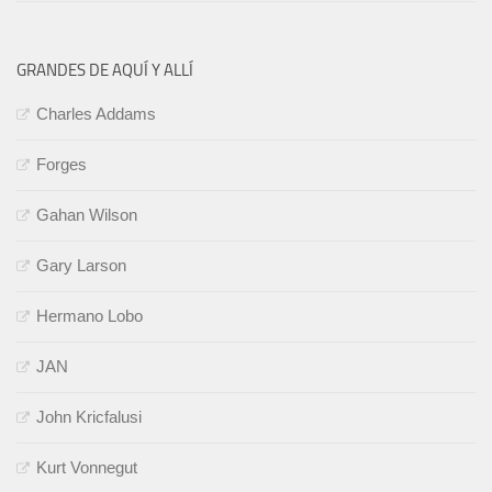
GRANDES DE AQUÍ Y ALLÍ
Charles Addams
Forges
Gahan Wilson
Gary Larson
Hermano Lobo
JAN
John Kricfalusi
Kurt Vonnegut