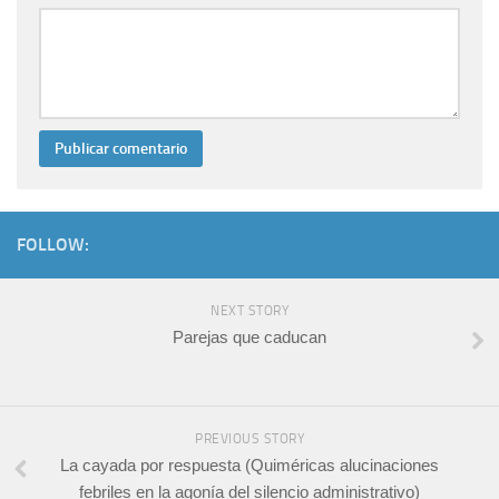
FOLLOW:
NEXT STORY
Parejas que caducan
PREVIOUS STORY
La cayada por respuesta (Quiméricas alucinaciones
febriles en la agonía del silencio administrativo)