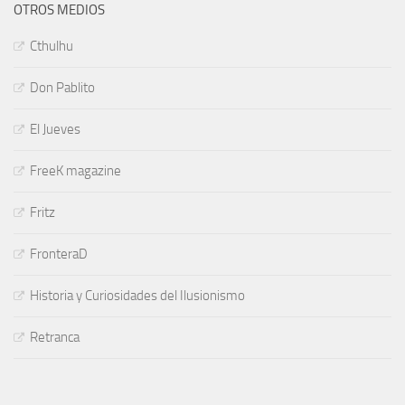
OTROS MEDIOS
Cthulhu
Don Pablito
El Jueves
FreeK magazine
Fritz
FronteraD
Historia y Curiosidades del Ilusionismo
Retranca