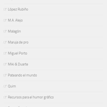
López Rubiño
M.A. Alejo
Malagón
Maruja de pro
Miguel Porto
Miki & Duarte
Pateando el mundo
Quim
Recursos para el humor gráfico