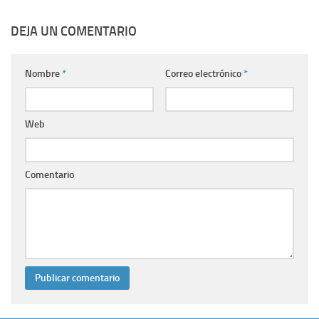
DEJA UN COMENTARIO
Nombre
*
Correo electrónico
*
Web
Comentario