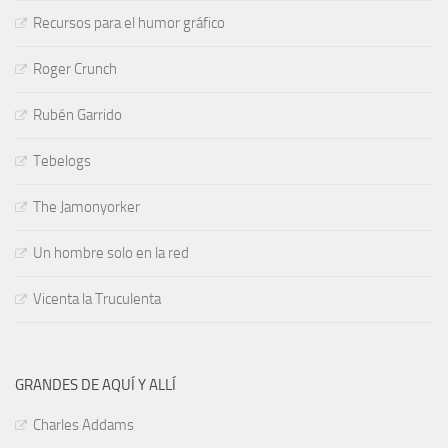
Recursos para el humor gráfico
Roger Crunch
Rubén Garrido
Tebelogs
The Jamonyorker
Un hombre solo en la red
Vicenta la Truculenta
GRANDES DE AQUÍ Y ALLÍ
Charles Addams