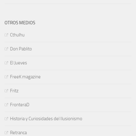
OTROS MEDIOS
Cthulhu
Don Pablito
El Jueves
FreeK magazine
Fritz
FronteraD
Historia y Curiosidades del Ilusionismo
Retranca