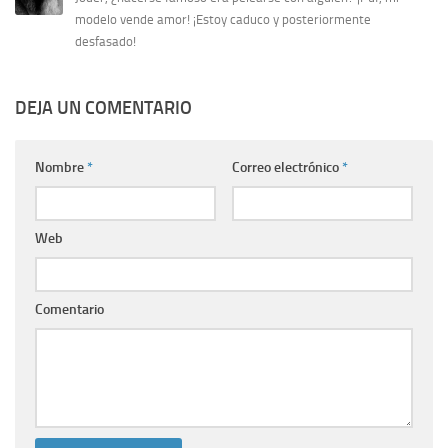
modelo vende amor! ¡Estoy caduco y posteriormente
desfasado!
DEJA UN COMENTARIO
Nombre
*
Correo electrónico
*
Web
Comentario