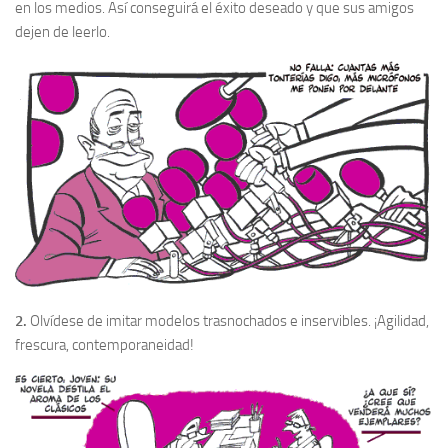
en los medios. Así conseguirá el éxito deseado y que sus amigos
dejen de leerlo.
2.
Olvídese de imitar modelos trasnochados e inservibles. ¡Agilidad,
frescura, contemporaneidad!