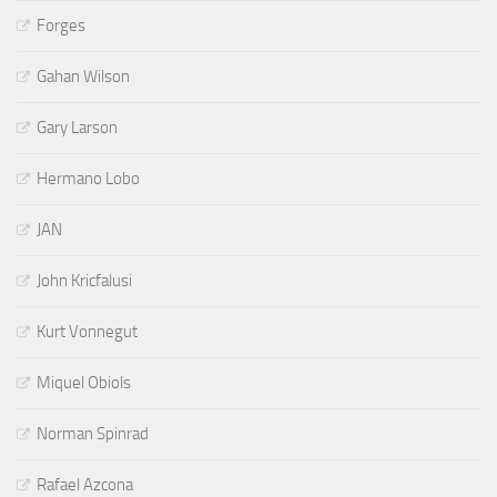
Forges
Gahan Wilson
Gary Larson
Hermano Lobo
JAN
John Kricfalusi
Kurt Vonnegut
Miquel Obiols
Norman Spinrad
Rafael Azcona