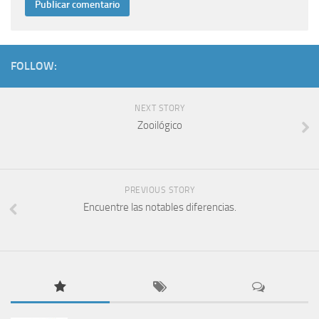
FOLLOW:
NEXT STORY
Zooilógico
PREVIOUS STORY
Encuentre las notables diferencias.