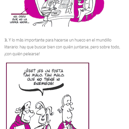
3.
Y lo más importante para hacerse un hueco en el mundillo
literario: hay que buscar bien con quién juntarse, pero sobre todo,
¡con quién pelearse!