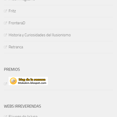
Fritz
FronteraD
Historia y Curiosidades del Ilusionismo
Retranca
PREMIOS
WEBS IRREVERENDAS
El juego de la luna