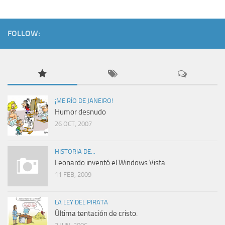
FOLLOW:
¡ME RÍO DE JANEIRO!
Humor desnudo
26 OCT, 2007
HISTORIA DE...
Leonardo inventó el Windows Vista
11 FEB, 2009
LA LEY DEL PIRATA
Última tentación de cristo.