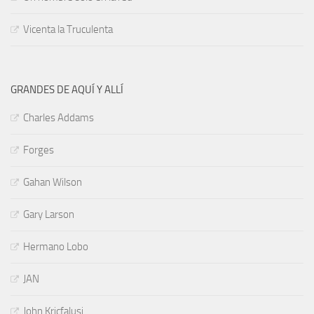
Vicenta la Truculenta
GRANDES DE AQUÍ Y ALLÍ
Charles Addams
Forges
Gahan Wilson
Gary Larson
Hermano Lobo
JAN
John Kricfalusi