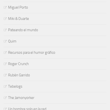
Miguel Porto
Miki & Duarte
Pateando el mundo
Quim
Recursos para el humor gráfico
Roger Crunch
Rubén Garrido
Tebelogs
The Jamonyorker
Un hombre solo en la red