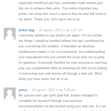
especially beneficial and has continually made women just
like me to achieve their aims. Your entire important key
points can mean this much a person like me and still more to
my peers. Thank you; from each one of us.
birkin bag
18 agosto, 2022 a las 5:27 pm
I precisely needed to say thanks yet again. I’m not certain
the things I would’ve handled without the tips contributed by
you concerning this problem. It had been an absolute
troublesome matter in my circumstances, but understanding
your specialised form you solved the issue took me to jump
for gladness. Extremely thankful for your assistance and thus
pray you comprehend what an amazing job that you’re putting
in instructing men and women all through a web site. Most
likely you have never met all of us.
yeezy
18 agosto, 2022 a las 5:28 pm
My spouse and i got quite glad that Jordan managed to
complete his research through your precious
recommendations he discovered using your web site. It’s not