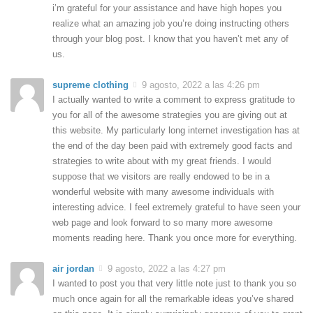
i’m grateful for your assistance and have high hopes you
realize what an amazing job you’re doing instructing others
through your blog post. I know that you haven’t met any of
us.
supreme clothing
9 agosto, 2022 a las 4:26 pm
I actually wanted to write a comment to express gratitude to
you for all of the awesome strategies you are giving out at
this website. My particularly long internet investigation has at
the end of the day been paid with extremely good facts and
strategies to write about with my great friends. I would
suppose that we visitors are really endowed to be in a
wonderful website with many awesome individuals with
interesting advice. I feel extremely grateful to have seen your
web page and look forward to so many more awesome
moments reading here. Thank you once more for everything.
air jordan
9 agosto, 2022 a las 4:27 pm
I wanted to post you that very little note just to thank you so
much once again for all the remarkable ideas you’ve shared