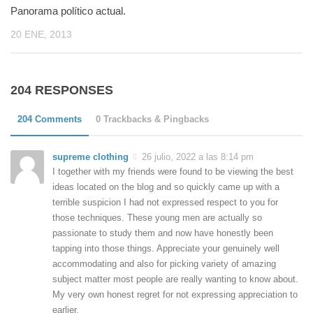
Panorama político actual.
20 ENE, 2013
204 RESPONSES
204 Comments
0 Trackbacks & Pingbacks
supreme clothing
26 julio, 2022 a las 8:14 pm
I together with my friends were found to be viewing the best
ideas located on the blog and so quickly came up with a
terrible suspicion I had not expressed respect to you for
those techniques. These young men are actually so
passionate to study them and now have honestly been
tapping into those things. Appreciate your genuinely well
accommodating and also for picking variety of amazing
subject matter most people are really wanting to know about.
My very own honest regret for not expressing appreciation to
earlier.