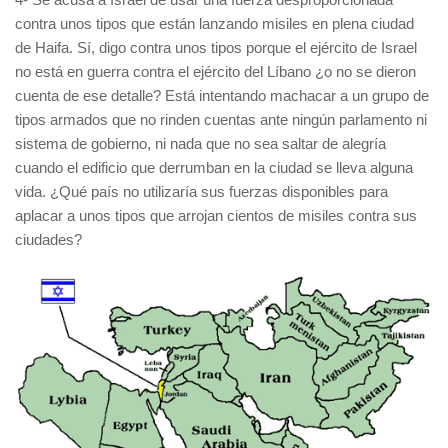
contra unos tipos que están lanzando misiles en plena ciudad
de Haifa. Sí, digo contra unos tipos porque el ejército de Israel
no está en guerra contra el ejército del Líbano ¿o no se dieron
cuenta de ese detalle? Está intentando machacar a un grupo de
tipos armados que no rinden cuentas ante ningún parlamento ni
sistema de gobierno, ni nada que no sea saltar de alegría
cuando el edificio que derrumban en la ciudad se lleva alguna
vida. ¿Qué país no utilizaría sus fuerzas disponibles para
aplacar a unos tipos que arrojan cientos de misiles contra sus
ciudades?