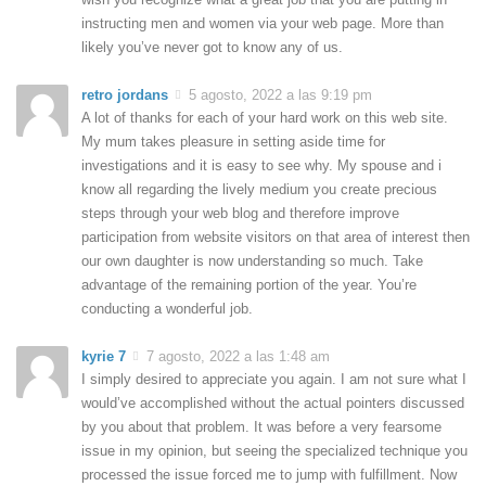
instructing men and women via your web page. More than
likely you’ve never got to know any of us.
retro jordans
5 agosto, 2022 a las 9:19 pm
A lot of thanks for each of your hard work on this web site.
My mum takes pleasure in setting aside time for
investigations and it is easy to see why. My spouse and i
know all regarding the lively medium you create precious
steps through your web blog and therefore improve
participation from website visitors on that area of interest then
our own daughter is now understanding so much. Take
advantage of the remaining portion of the year. You’re
conducting a wonderful job.
kyrie 7
7 agosto, 2022 a las 1:48 am
I simply desired to appreciate you again. I am not sure what I
would’ve accomplished without the actual pointers discussed
by you about that problem. It was before a very fearsome
issue in my opinion, but seeing the specialized technique you
processed the issue forced me to jump with fulfillment. Now