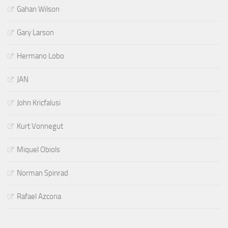
Gahan Wilson
Gary Larson
Hermano Lobo
JAN
John Kricfalusi
Kurt Vonnegut
Miquel Obiols
Norman Spinrad
Rafael Azcona