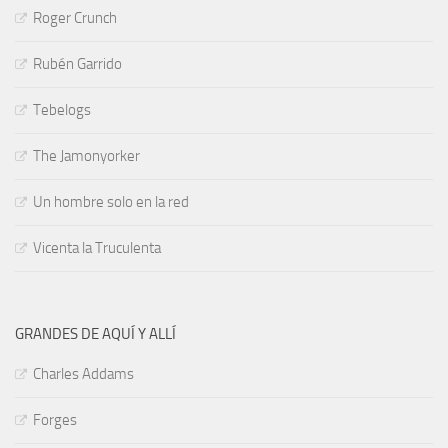
Roger Crunch
Rubén Garrido
Tebelogs
The Jamonyorker
Un hombre solo en la red
Vicenta la Truculenta
GRANDES DE AQUÍ Y ALLÍ
Charles Addams
Forges