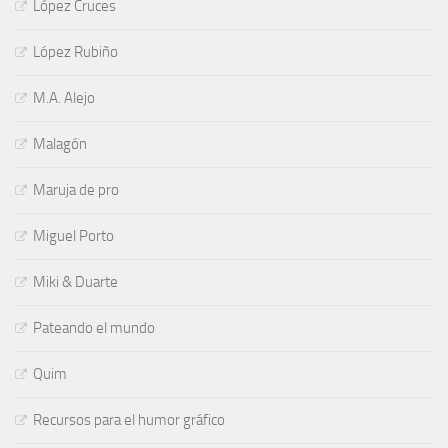
López Cruces
López Rubiño
M.A. Alejo
Malagón
Maruja de pro
Miguel Porto
Miki & Duarte
Pateando el mundo
Quim
Recursos para el humor gráfico