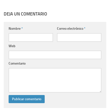
DEJA UN COMENTARIO
Nombre
*
Correo electrónico
*
Web
Comentario