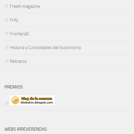
FreeK magazine
Fritz
FronteraD
Historia y Curiosidades del Ilusionismo
Retranca
PREMIOS
WEBS IRREVERENDAS