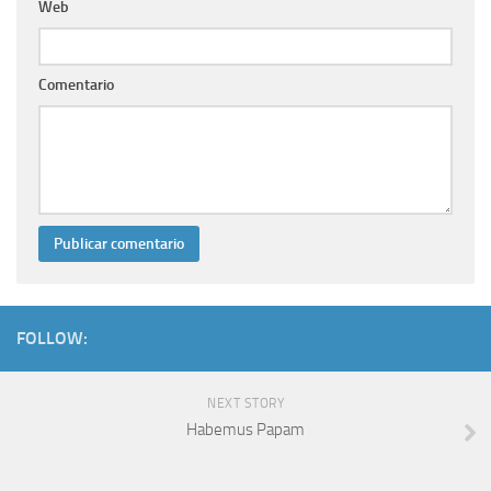
Web
Comentario
FOLLOW:
NEXT STORY
Habemus Papam