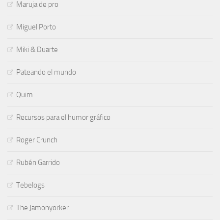
Maruja de pro
Miguel Porto
Miki & Duarte
Pateando el mundo
Quim
Recursos para el humor gráfico
Roger Crunch
Rubén Garrido
Tebelogs
The Jamonyorker