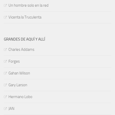
Un hombre solo en la red
Vicenta la Truculenta
GRANDES DE AQUÍ Y ALLÍ
Charles Addams
Forges
Gahan Wilson
Gary Larson
Hermano Lobo
JAN