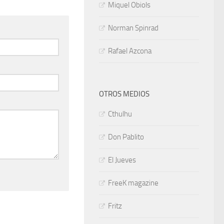
Miquel Obiols
Norman Spinrad
Rafael Azcona
OTROS MEDIOS
Cthulhu
Don Pablito
El Jueves
FreeK magazine
Fritz