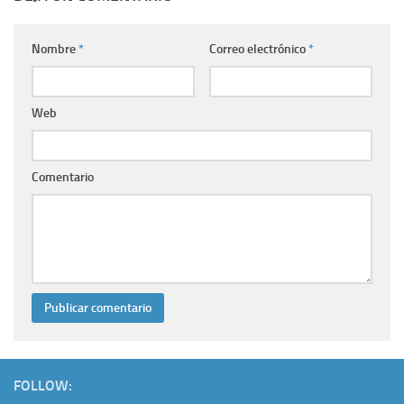
Nombre
*
Correo electrónico
*
Web
Comentario
FOLLOW: