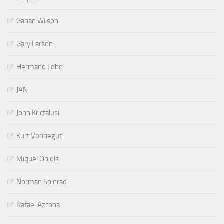
Gahan Wilson
Gary Larson
Hermano Lobo
JAN
John Kricfalusi
Kurt Vonnegut
Miquel Obiols
Norman Spinrad
Rafael Azcona