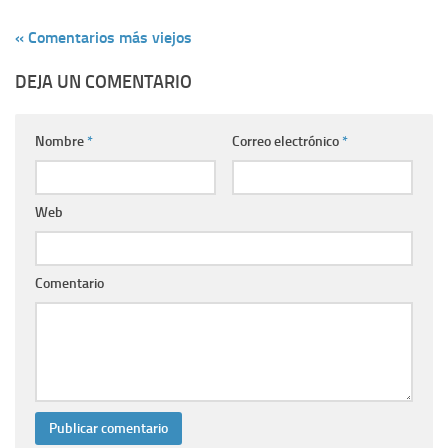
« Comentarios más viejos
DEJA UN COMENTARIO
Nombre
*
Correo electrónico
*
Web
Comentario