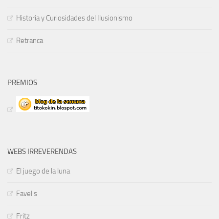
Historia y Curiosidades del Ilusionismo
Retranca
PREMIOS
WEBS IRREVERENDAS
El juego de la luna
Favelis
Fritz