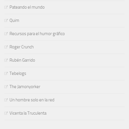
Pateando el mundo
Quim
Recursos para el humor gráfico
Roger Crunch
Rubén Garrido
Tebelogs
The Jamonyorker
Un hombre solo en la red
Vicenta la Truculenta