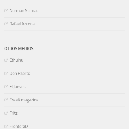
Norman Spinrad
Rafael Azcona
OTROS MEDIOS
Cthulhu
Don Pablito
El Jueves
FreeK magazine
Fritz
FronteraD