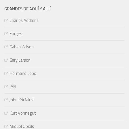
GRANDES DE AQUÍ Y ALLÍ
Charles Addams
Forges
Gahan Wilson
Gary Larson
Hermano Lobo
JAN
John Kricfalusi
Kurt Vonnegut
Miquel Obiols