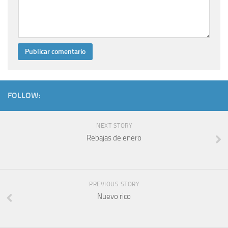
FOLLOW:
NEXT STORY
Rebajas de enero
PREVIOUS STORY
Nuevo rico