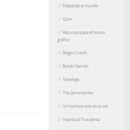
Pateando el mundo
Quim
Recursos para el humor
gráfico
Roger Crunch
Rubén Garrido
Tebelogs
The Jamonyorker
Un hombre solo en la red
Vicenta la Truculenta