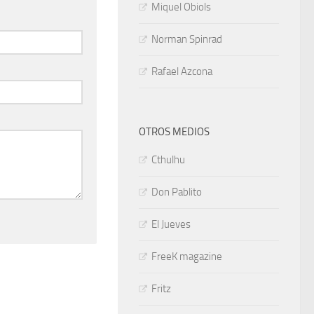
Miquel Obiols
Norman Spinrad
Rafael Azcona
OTROS MEDIOS
Cthulhu
Don Pablito
El Jueves
FreeK magazine
Fritz