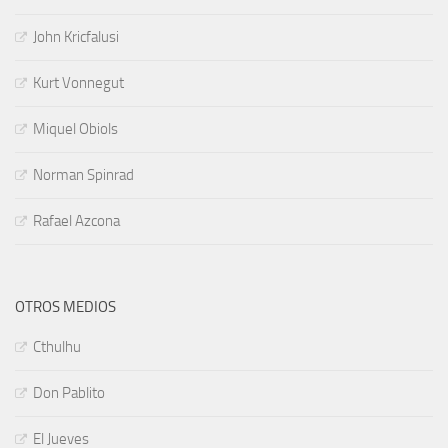
John Kricfalusi
Kurt Vonnegut
Miquel Obiols
Norman Spinrad
Rafael Azcona
OTROS MEDIOS
Cthulhu
Don Pablito
El Jueves