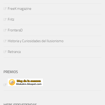
FreeK magazine
Fritz
FronteraD
Historia y Curiosidades del Ilusionismo
Retranca
PREMIOS