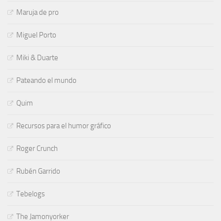
Maruja de pro
Miguel Porto
Miki & Duarte
Pateando el mundo
Quim
Recursos para el humor gráfico
Roger Crunch
Rubén Garrido
Tebelogs
The Jamonyorker