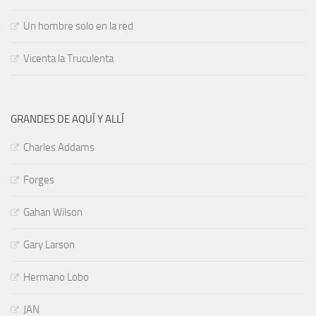
Un hombre solo en la red
Vicenta la Truculenta
GRANDES DE AQUÍ Y ALLÍ
Charles Addams
Forges
Gahan Wilson
Gary Larson
Hermano Lobo
JAN