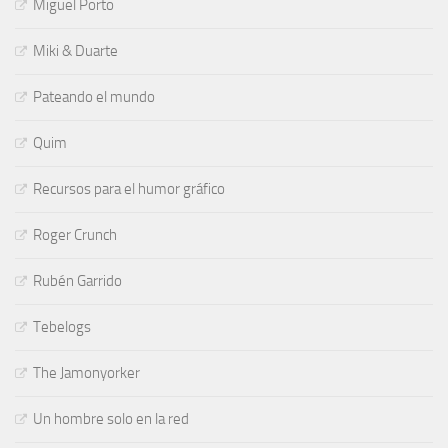
Miguel Porto
Miki & Duarte
Pateando el mundo
Quim
Recursos para el humor gráfico
Roger Crunch
Rubén Garrido
Tebelogs
The Jamonyorker
Un hombre solo en la red