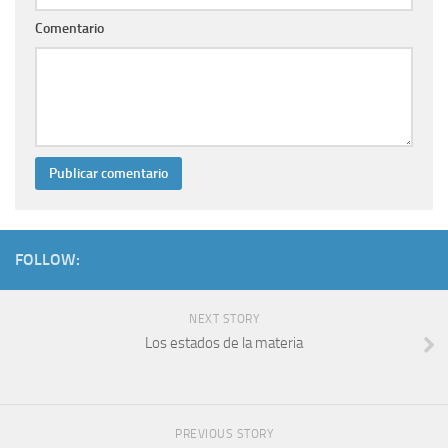
Comentario
FOLLOW:
NEXT STORY
Los estados de la materia
PREVIOUS STORY