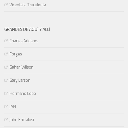
Vicenta la Truculenta
GRANDES DE AQUÍ Y ALLÍ
Charles Addams
Forges
Gahan Wilson
Gary Larson
Hermano Lobo
JAN
John Kricfalusi