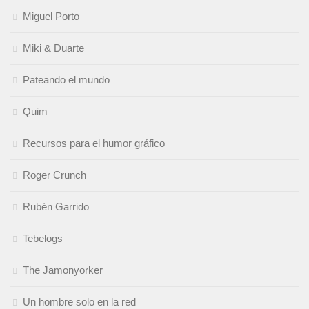
Miguel Porto
Miki & Duarte
Pateando el mundo
Quim
Recursos para el humor gráfico
Roger Crunch
Rubén Garrido
Tebelogs
The Jamonyorker
Un hombre solo en la red