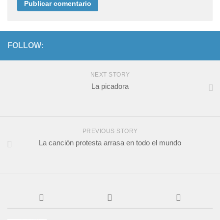
FOLLOW:
NEXT STORY
La picadora
PREVIOUS STORY
La canción protesta arrasa en todo el mundo