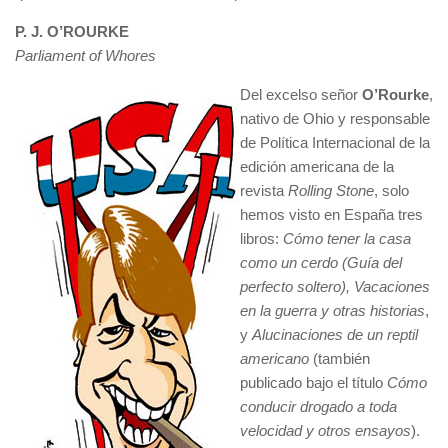
P. J. O’ROURKE
Parliament of Whores
Del excelso señor
O’Rourke
,
nativo de Ohio y responsable
de Política Internacional de la
edición americana de la
revista
Rolling Stone
, solo
hemos visto en España tres
libros:
Cómo tener la casa
como un cerdo (Guía del
perfecto soltero),
Vacaciones
en la guerra y otras historias
,
y
Alucinaciones de un reptil
americano
(también
publicado bajo el título
Cómo
conducir drogado a toda
velocidad y otros ensayos
).