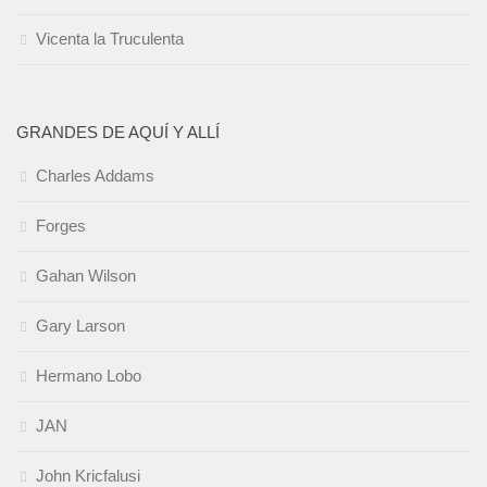
Vicenta la Truculenta
GRANDES DE AQUÍ Y ALLÍ
Charles Addams
Forges
Gahan Wilson
Gary Larson
Hermano Lobo
JAN
John Kricfalusi