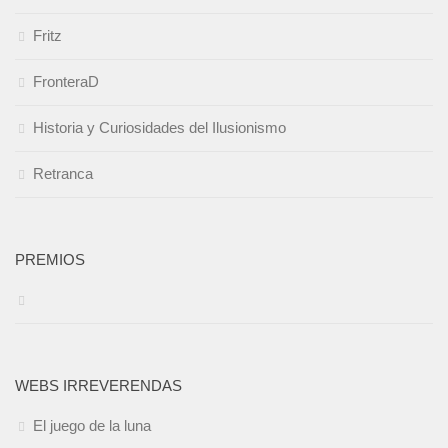
Fritz
FronteraD
Historia y Curiosidades del Ilusionismo
Retranca
PREMIOS
WEBS IRREVERENDAS
El juego de la luna