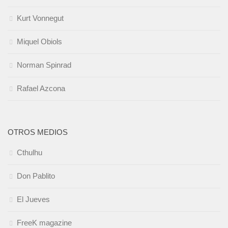
Kurt Vonnegut
Miquel Obiols
Norman Spinrad
Rafael Azcona
OTROS MEDIOS
Cthulhu
Don Pablito
El Jueves
FreeK magazine