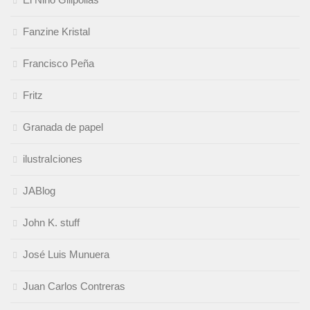
Fanzine Kristal
Francisco Peña
Fritz
Granada de papel
ilustraIciones
JABlog
John K. stuff
José Luis Munuera
Juan Carlos Contreras