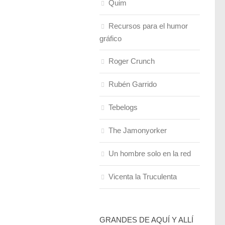
Quim
Recursos para el humor
gráfico
Roger Crunch
Rubén Garrido
Tebelogs
The Jamonyorker
Un hombre solo en la red
Vicenta la Truculenta
GRANDES DE AQUÍ Y ALLÍ