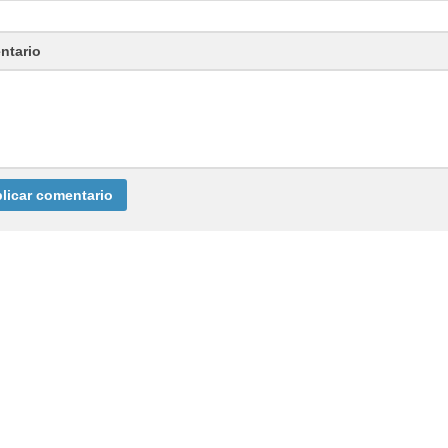
ntario