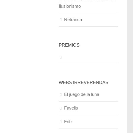
Ilusionismo
Retranca
PREMIOS
WEBS IRREVERENDAS
El juego de la luna
Favelis
Fritz