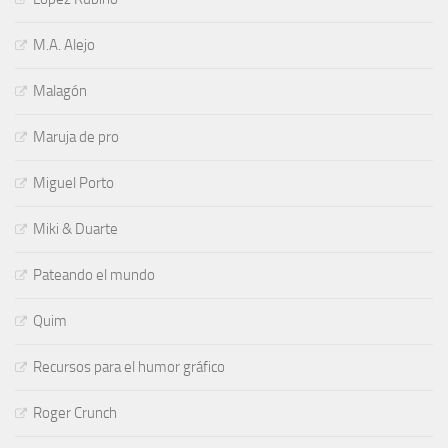
M.A. Alejo
Malagón
Maruja de pro
Miguel Porto
Miki & Duarte
Pateando el mundo
Quim
Recursos para el humor gráfico
Roger Crunch