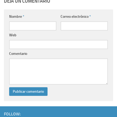
DEJA UN COMENTARIO
Nombre
*
Correo electrónico
*
Web
Comentario
FOLLOW: