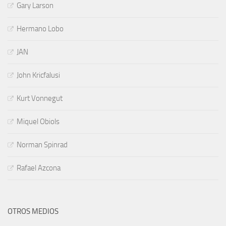
Gary Larson
Hermano Lobo
JAN
John Kricfalusi
Kurt Vonnegut
Miquel Obiols
Norman Spinrad
Rafael Azcona
OTROS MEDIOS