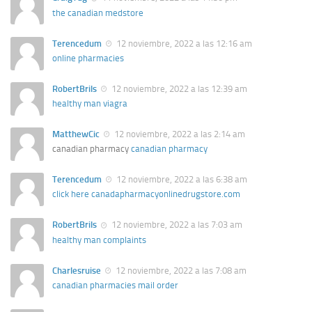
the canadian medstore
Terencedum
12 noviembre, 2022 a las 12:16 am
online pharmacies
RobertBrils
12 noviembre, 2022 a las 12:39 am
healthy man viagra
MatthewCic
12 noviembre, 2022 a las 2:14 am
canadian pharmacy
canadian pharmacy
Terencedum
12 noviembre, 2022 a las 6:38 am
click here canadapharmacyonlinedrugstore.com
RobertBrils
12 noviembre, 2022 a las 7:03 am
healthy man complaints
Charlesruise
12 noviembre, 2022 a las 7:08 am
canadian pharmacies mail order