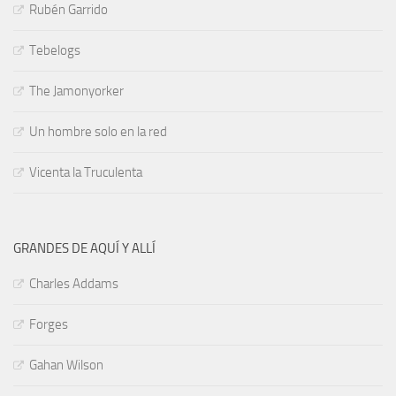
Rubén Garrido
Tebelogs
The Jamonyorker
Un hombre solo en la red
Vicenta la Truculenta
GRANDES DE AQUÍ Y ALLÍ
Charles Addams
Forges
Gahan Wilson