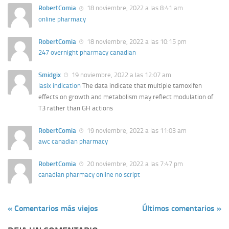
RobertComia
18 noviembre, 2022 a las 8:41 am
online pharmacy
RobertComia
18 noviembre, 2022 a las 10:15 pm
247 overnight pharmacy canadian
Smidgix
19 noviembre, 2022 a las 12:07 am
lasix indication
The data indicate that multiple tamoxifen
effects on growth and metabolism may reflect modulation of
T3 rather than GH actions
RobertComia
19 noviembre, 2022 a las 11:03 am
awc canadian pharmacy
RobertComia
20 noviembre, 2022 a las 7:47 pm
canadian pharmacy online no script
« Comentarios más viejos
Últimos comentarios »