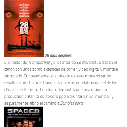
28 días después
El director de
Trainspotting
y el escritor de
La playa
actualizaban el
canon con unos zombis capaces de correr, video digital y montaje
sincopado. Curiosamente, el subtexto de esta modernización
resultaba mucho más tranquilizador y acomodaticio que el de los
clásicos de Romero. Con todo, demostró que una modesta
producción británica de género podía triunfar a nivel mundial; y
seguramente, abrió el camino a
Zombies party.