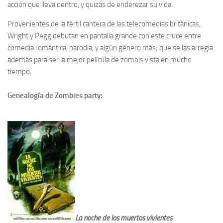
acción que lleva dentro, y quizás de enderezar su vida.
Provenientes de la fértil cantera de las telecomedias británicas,
Wright y Pegg debutan en pantalla grande con este cruce entre
comedia romántica, parodia, y algún género más; que se las arregla
además para ser la mejor película de zombis vista en mucho
tiempo.
Genealogía de Zombies party:
La noche de los muertos vivientes