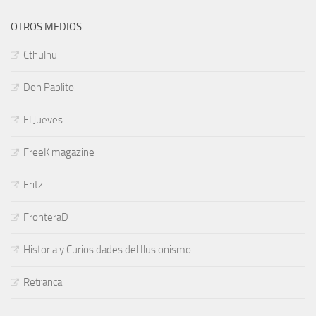
OTROS MEDIOS
Cthulhu
Don Pablito
El Jueves
FreeK magazine
Fritz
FronteraD
Historia y Curiosidades del Ilusionismo
Retranca