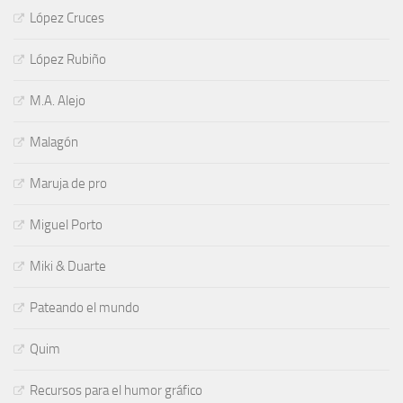
López Cruces
López Rubiño
M.A. Alejo
Malagón
Maruja de pro
Miguel Porto
Miki & Duarte
Pateando el mundo
Quim
Recursos para el humor gráfico