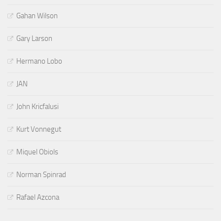
Gahan Wilson
Gary Larson
Hermano Lobo
JAN
John Kricfalusi
Kurt Vonnegut
Miquel Obiols
Norman Spinrad
Rafael Azcona