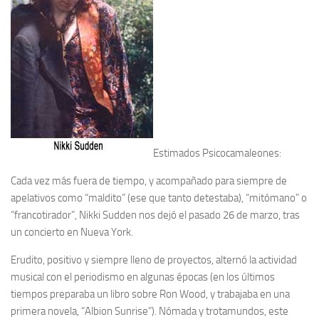
Estimados Psicocamaleones:
Cada vez más fuera de tiempo, y acompañado para siempre de
apelativos como “maldito” (ese que tanto detestaba), “mitómano” o
“francotirador”, Nikki Sudden nos dejó el pasado 26 de marzo, tras
un concierto en Nueva York.
Erudito, positivo y siempre lleno de proyectos, alternó la actividad
musical con el periodismo en algunas épocas (en los últimos
tiempos preparaba un libro sobre Ron Wood, y trabajaba en una
primera novela, “Albion Sunrise”). Nómada y trotamundos, este