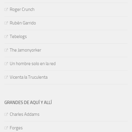
Roger Crunch
Rubén Garrido
Tebelogs
The Jamonyorker
Un hombre solo en la red
Vicenta la Truculenta
GRANDES DE AQUÍ Y ALLÍ
Charles Addams
Forges