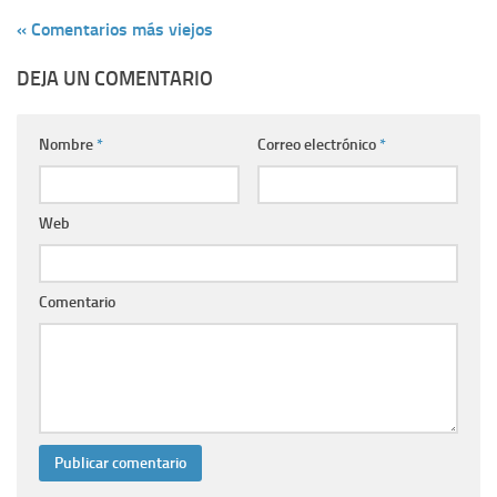
« Comentarios más viejos
DEJA UN COMENTARIO
Nombre
*
Correo electrónico
*
Web
Comentario